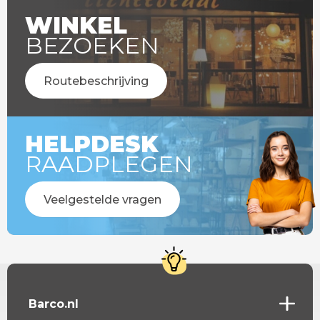
WINKEL
BEZOEKEN
Routebeschrijving
HELPDESK
RAADPLEGEN
Veelgestelde vragen
Barco.nl