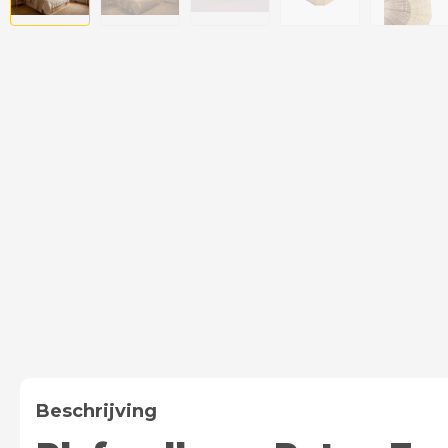
Beschrijving