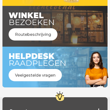
WINKEL
BEZOEKEN
Routebeschrijving
HELPDESK
RAADPLEGEN
Veelgestelde vragen