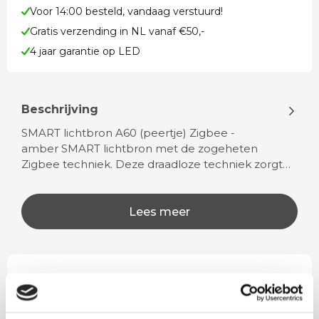
Voor 14:00 besteld, vandaag verstuurd!
Gratis verzending in NL vanaf €50,-
4 jaar garantie op LED
Beschrijving
SMART lichtbron A60 (peertje) Zigbee -
amber SMART lichtbron met de zogeheten
Zigbee techniek. Deze draadloze techniek zorgt…
Lees meer
Rian
Anne