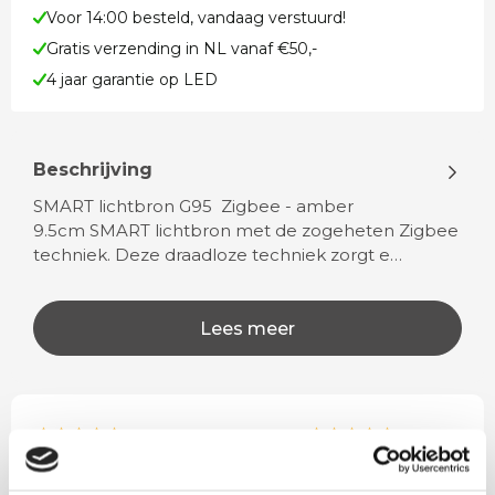
Voor 14:00 besteld, vandaag verstuurd!
Gratis verzending in NL vanaf €50,-
4 jaar garantie op LED
Beschrijving
SMART lichtbron G95 Zigbee - amber
9.5cm SMART lichtbron met de zogeheten Zigbee
techniek. Deze draadloze techniek zorgt e…
Lees meer
Rian
Anne