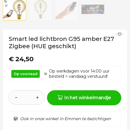
Smart led lichtbron G95 amber E27
Zigbee (HUE geschikt)
€ 24,50
Op werkdagen voor 14:00 uur
Op voorraad
besteld = vandaag verstuurd!
−
+
In het winkelmandje
Ook in onze winkel in Emmen te bezichtigen