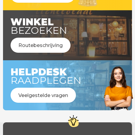
WINKEL
BEZOEKEN
Routebeschrijving
HELPDESK
RAADPLEGEN
Veelgestelde vragen