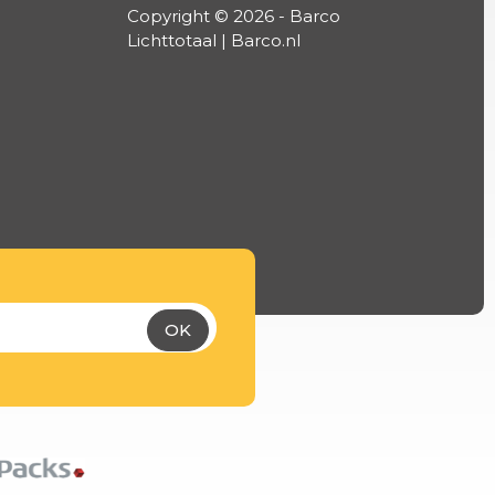
Copyright © 2026 - Barco
Lichttotaal | Barco.nl
OK