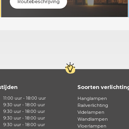
Routebeschrijving
tijden
Soorten verlichtin
11:00 uur - 18:00 uur
Hanglampen
9:30 uur - 18:00 uur
Railverlichting
9:30 uur - 18:00 uur
Videlampen
9:30 uur - 18:00 uur
Wandlampen
9:30 uur - 18:00 uur
Vloerlampen