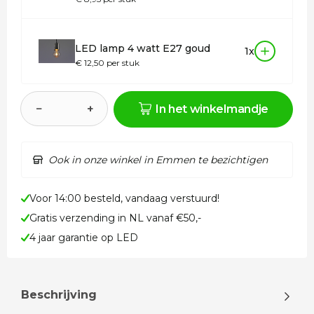
LED lamp 4 watt E27 goud
1x
€ 12,50 per stuk
−
+
In het winkelmandje
Ook in onze winkel in Emmen te bezichtigen
Voor 14:00 besteld, vandaag verstuurd!
Gratis verzending in NL vanaf €50,-
4 jaar garantie op LED
Beschrijving