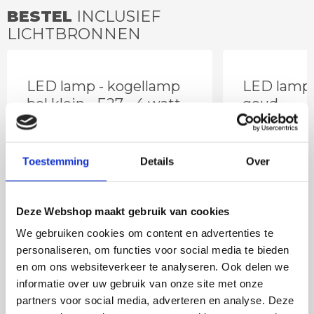
BESTEL
INCLUSIEF
LICHTBRONNEN
LED lamp - kogellamp
LED lamp 
bol klein - E27 - 4 watt
goud
Toestemming
Details
Over
Deze Webshop maakt gebruik van cookies
We gebruiken cookies om content en advertenties te
personaliseren, om functies voor social media te bieden
en om ons websiteverkeer te analyseren. Ook delen we
informatie over uw gebruik van onze site met onze
8
,95
partners voor social media, adverteren en analyse. Deze