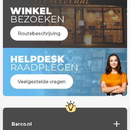
WINKEL
BEZOEKEN
Routebeschrijving
HELPDESK
RAADPLEGEN
Veelgestelde vragen
Barco.nl