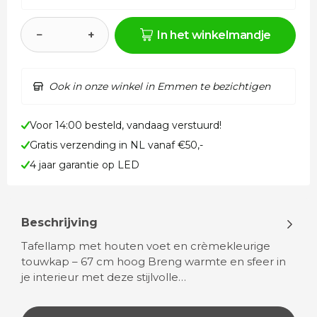
−
+
In het winkelmandje
Ook in onze winkel in Emmen te bezichtigen
Voor 14:00 besteld, vandaag verstuurd!
Gratis verzending in NL vanaf €50,-
4 jaar garantie op LED
Beschrijving
Tafellamp met houten voet en crèmekleurige
touwkap – 67 cm hoog Breng warmte en sfeer in
je interieur met deze stijlvolle…