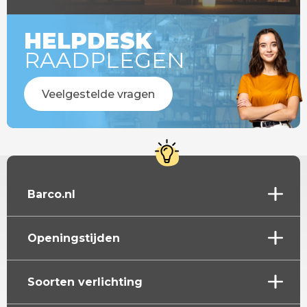
HELPDESK
RAADPLEGEN
Veelgestelde vragen
Barco.nl
Openingstijden
Soorten verlichting