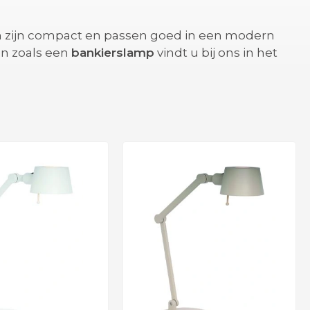
n zijn compact en passen goed in een modern
pen zoals een
bankierslamp
vindt u bij ons in het