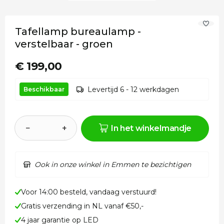
Tafellamp bureaulamp -
verstelbaar - groen
€ 199,00
Levertijd 6 - 12 werkdagen
Beschikbaar
−
+
In het winkelmandje
Ook in onze winkel in Emmen te bezichtigen
Voor 14:00 besteld, vandaag verstuurd!
Gratis verzending in NL vanaf €50,-
4 jaar garantie op LED