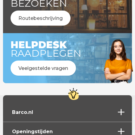
BEZOEKEN
Routebeschrijving
HELPDESK
RAADPLEGEN
Veelgestelde vragen
Barco.nl
Openingstijden