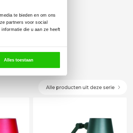
 media te bieden en om ons
ze partners voor social
nformatie die u aan ze heeft
Alles toestaan
Alle producten uit deze serie