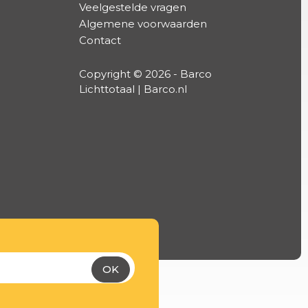
Veelgestelde vragen
Algemene voorwaarden
Contact
Copyright © 2026 - Barco
Lichttotaal | Barco.nl
OK