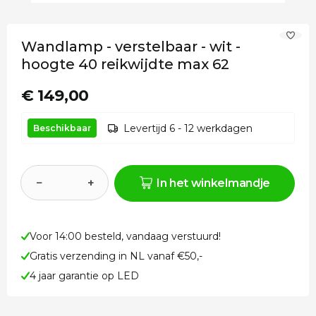
Wandlamp - verstelbaar - wit -
hoogte 40 reikwijdte max 62
€ 149,00
Levertijd 6 - 12 werkdagen
Beschikbaar
−
+
In het winkelmandje
Voor 14:00 besteld, vandaag verstuurd!
Gratis verzending in NL vanaf €50,-
4 jaar garantie op LED