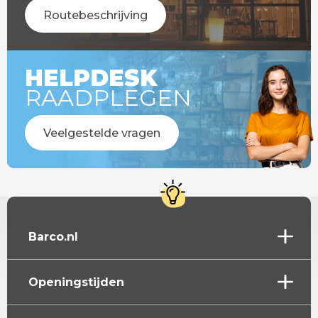
Routebeschrijving
HELPDESK
RAADPLEGEN
Veelgestelde vragen
Barco.nl
Openingstijden