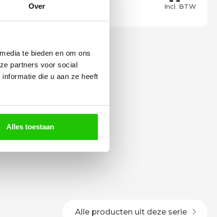
Meebestellen
Over
Incl. BTW
 media te bieden en om ons
ze partners voor social
nformatie die u aan ze heeft
Alles toestaan
Alle producten uit deze serie