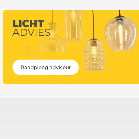
LICHT
ADVIES
Raadpleeg adviseur