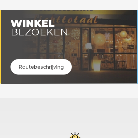
WINKEL
BEZOEKEN
Routebeschrijving