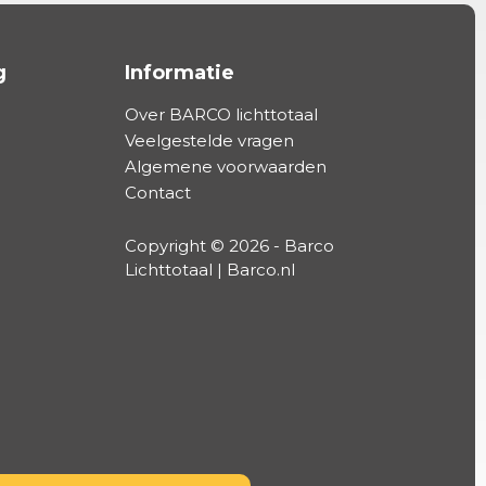
g
Informatie
Over BARCO lichttotaal
Veelgestelde vragen
Algemene voorwaarden
Contact
Copyright © 2026 - Barco
Lichttotaal | Barco.nl