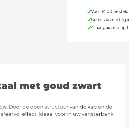
Voor 14:00 besteld
Gratis verzending 
4 jaar garantie op
taal met goud zwart
je. Door de open structuur van de kap en de
eervol effect. Ideaal voor in uw vensterbank,