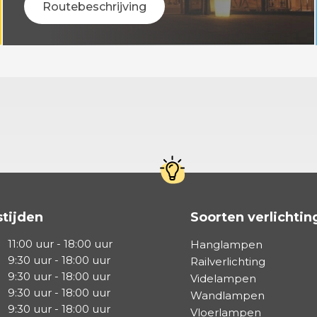
Routebeschrijving
tijden
Soorten verlichtin
11:00 uur - 18:00 uur
Hanglampen
9:30 uur - 18:00 uur
Railverlichting
9:30 uur - 18:00 uur
Videlampen
9:30 uur - 18:00 uur
Wandlampen
9:30 uur - 18:00 uur
Vloerlampen