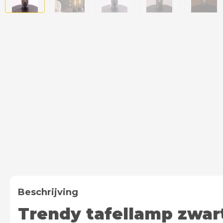
Beschrijving
Trendy tafellamp zwar