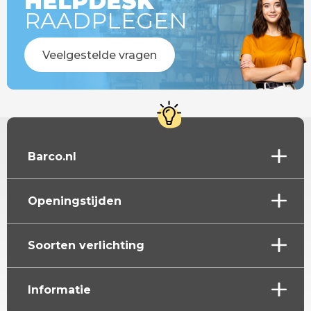
HELPDESK
RAADPLEGEN
Veelgestelde vragen
Barco.nl
Openingstijden
Soorten verlichting
Informatie