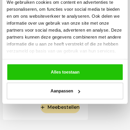
We gebruiken cookies om content en advertenties te
personaliseren, om functies voor social media te bieden
en om ons websiteverkeer te analyseren. Ook delen we
informatie over uw gebruik van onze site met onze
partners voor social media, adverteren en analyse. Deze
partners kunnen deze gegevens combineren met andere
informatie die u aan ze heeft verstrekt of die ze hebben
verzameld op basis van uw gebruik van hun services.
Alles toestaan
8
,95
Incl. BTW
Aanpassen
Meebestellen