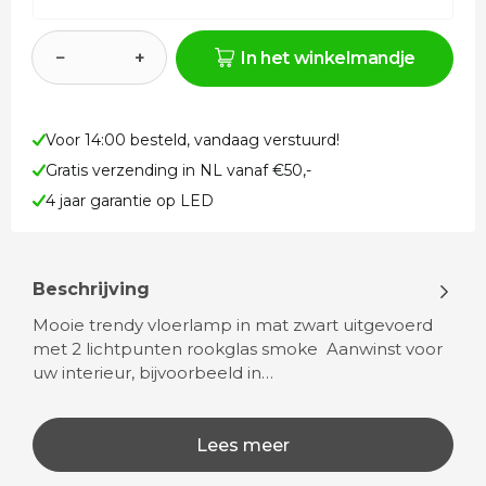
−
+
In het winkelmandje
Voor 14:00 besteld, vandaag verstuurd!
Gratis verzending in NL vanaf €50,-
4 jaar garantie op LED
Beschrijving
Mooie trendy vloerlamp in mat zwart uitgevoerd
met 2 lichtpunten rookglas smoke Aanwinst voor
uw interieur, bijvoorbeeld in…
Lees meer