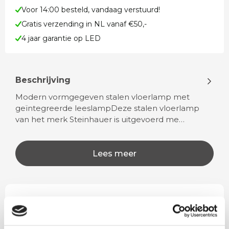
Voor 14:00 besteld, vandaag verstuurd!
Gratis verzending in NL vanaf €50,-
4 jaar garantie op LED
Beschrijving
Modern vormgegeven stalen vloerlamp met
geïntegreerde leeslampDeze stalen vloerlamp
van het merk Steinhauer is uitgevoerd me…
Lees meer
Rian
Anne