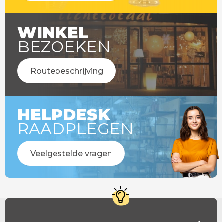
WINKEL
BEZOEKEN
Routebeschrijving
HELPDESK
RAADPLEGEN
Veelgestelde vragen