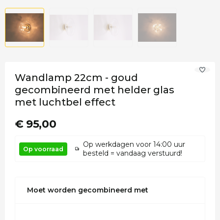
Wandlamp 22cm - goud
gecombineerd met helder glas
met luchtbel effect
€ 95,00
Op werkdagen voor 14:00 uur
Op voorraad
besteld = vandaag verstuurd!
Moet worden gecombineerd met