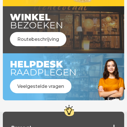
WINKEL
BEZOEKEN
Routebeschrijving
HELPDESK
RAADPLEGEN
Veelgestelde vragen