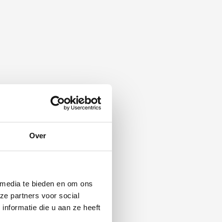
Over
 media te bieden en om ons
ze partners voor social
nformatie die u aan ze heeft