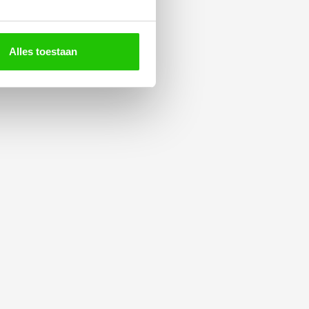
Alles toestaan