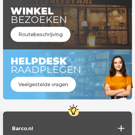
WINKEL
BEZOEKEN
Routebeschrijving
HELPDESK
RAADPLEGEN
Veelgestelde vragen
Barco.nl