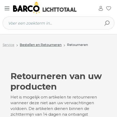
 hoofdinhoud
Service
Bestellen en Retourneren
Retourneren
Retourneren van uw
producten
Het is mogelijk om artikelen te retourneren
wanneer deze niet aan uw verwachtingen
voldoen. De artikelen dienen binnen de
zichttermijn van 14 dagen na ontvangst