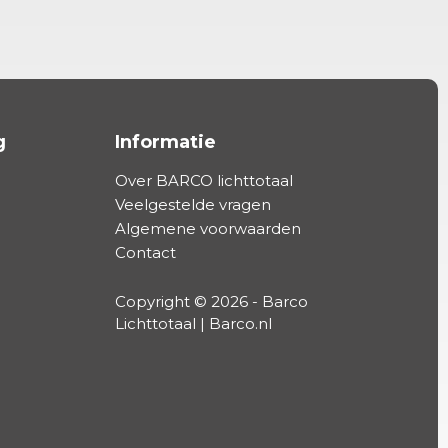
g
Informatie
Over BARCO lichttotaal
Veelgestelde vragen
Algemene voorwaarden
Contact
Copyright © 2026 - Barco
Lichttotaal | Barco.nl