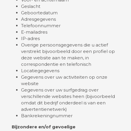
Geslacht
Geboortedatum
Adresgegevens
Telefoonnummer
E-mailadres
IP-adres
Overige persoonsgegevens die u actief
verstrekt bijvoorbeeld door een profiel op
deze website aan te maken, in
correspondentie en telefonisch
Locatiegegevens
Gegevens over uw activiteiten op onze
website
Gegevens over uw surfgedrag over
verschillende websites heen (bijvoorbeeld
omdat dit bedrijf onderdeel is van een
advertentienetwerk)
Bankrekeningnummer
Bijzondere en/of gevoelige