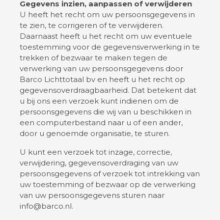
Gegevens inzien, aanpassen of verwijderen
U heeft het recht om uw persoonsgegevens in
te zien, te corrigeren of te verwijderen.
Daarnaast heeft u het recht om uw eventuele
toestemming voor de gegevensverwerking in te
trekken of bezwaar te maken tegen de
verwerking van uw persoonsgegevens door
Barco Lichttotaal bv en heeft u het recht op
gegevensoverdraagbaarheid. Dat betekent dat
u bij ons een verzoek kunt indienen om de
persoonsgegevens die wij van u beschikken in
een computerbestand naar u of een ander,
door u genoemde organisatie, te sturen.
U kunt een verzoek tot inzage, correctie,
verwijdering, gegevensoverdraging van uw
persoonsgegevens of verzoek tot intrekking van
uw toestemming of bezwaar op de verwerking
van uw persoonsgegevens sturen naar
info@barco.nl.