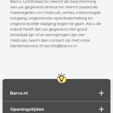
Barco Lichttotaal bv neemt de bescherming
van uw gegevens serieus en neemt passende
maatregelen om misbruik, verlies, onbevoegde
toegang, ongewenste openbaarmaking en
ongeoorloofde wijziging tegen te gaan. Als u de
indruk heeft dat uw gegevens niet goed
beveiligd zijn of er aanwijzingen zijn van
misbruik, neem dan contact op met onze
klantenservice of via info@barco.nl
Barco.nl
Openingstijden