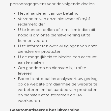
persoonsgegevens voor de volgende doelen:
Het afhandelen van uw betaling
Verzenden van onze nieuwsbrief en/of
reclamefolder
U te kunnen bellen of e-mailen indien dit
nodig is om onze dienstverlening uit te
kunnen voeren
U te informeren over wijzigingen van onze
diensten en producten
U de mogelijkheid te bieden een account
aan te maken
Om goederen en diensten bij u af te
leveren
Barco Lichttotaal bv analyseert uw gedrag
op de website om daarmee de website te
verbeteren en het aanbod van producten
en diensten af te stemmen op uw
voorkeuren.
Geautomatiseerde besluitvorming