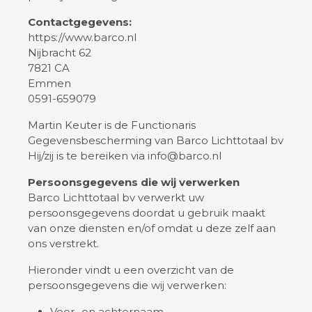
Contactgegevens:
https://www.barco.nl
Nijbracht 62
7821 CA
Emmen
0591-659079
Martin Keuter is de Functionaris
Gegevensbescherming van Barco Lichttotaal bv
Hij/zij is te bereiken via info@barco.nl
Persoonsgegevens die wij verwerken
Barco Lichttotaal bv verwerkt uw
persoonsgegevens doordat u gebruik maakt
van onze diensten en/of omdat u deze zelf aan
ons verstrekt.
Hieronder vindt u een overzicht van de
persoonsgegevens die wij verwerken:
Voor- en achternaam