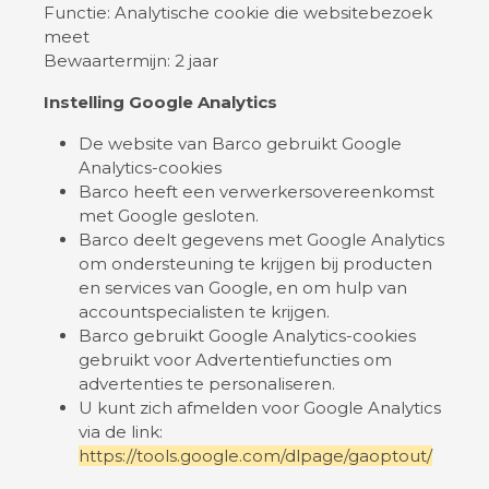
Functie: Analytische cookie die websitebezoek
meet
Bewaartermijn: 2 jaar
Instelling Google Analytics
De website van Barco gebruikt Google
Analytics-cookies
Barco heeft een verwerkersovereenkomst
met Google gesloten.
Barco deelt gegevens met Google Analytics
om ondersteuning te krijgen bij producten
en services van Google, en om hulp van
accountspecialisten te krijgen.
Barco gebruikt Google Analytics-cookies
gebruikt voor Advertentiefuncties om
advertenties te personaliseren.
U kunt zich afmelden voor Google Analytics
via de link:
https://tools.google.com/dlpage/gaoptout/