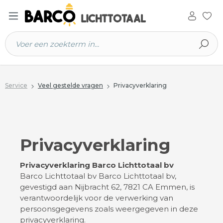
 hoofdinhoud
Service
Veel gestelde vragen
Privacyverklaring
Privacyverklaring
Privacyverklaring Barco Lichttotaal bv
Barco Lichttotaal bv Barco Lichttotaal bv,
gevestigd aan Nijbracht 62, 7821 CA Emmen, is
verantwoordelijk voor de verwerking van
persoonsgegevens zoals weergegeven in deze
privacyverklaring.