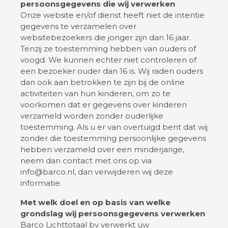
persoonsgegevens die wij verwerken
Onze website en/of dienst heeft niet de intentie
gegevens te verzamelen over
websitebezoekers die jonger zijn dan 16 jaar.
Tenzij ze toestemming hebben van ouders of
voogd. We kunnen echter niet controleren of
een bezoeker ouder dan 16 is. Wij raden ouders
dan ook aan betrokken te zijn bij de online
activiteiten van hun kinderen, om zo te
voorkomen dat er gegevens over kinderen
verzameld worden zonder ouderlijke
toestemming. Als u er van overtuigd bent dat wij
zonder die toestemming persoonlijke gegevens
hebben verzameld over een minderjarige,
neem dan contact met ons op via
info@barco.nl, dan verwijderen wij deze
informatie.
Met welk doel en op basis van welke
grondslag wij persoonsgegevens verwerken
Barco Lichttotaal bv verwerkt uw