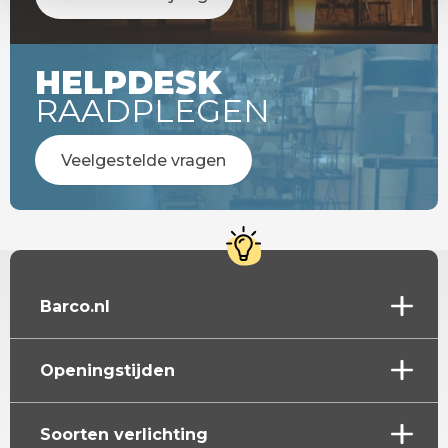
HELPDESK
RAADPLEGEN
Veelgestelde vragen
Barco.nl
Openingstijden
Soorten verlichting