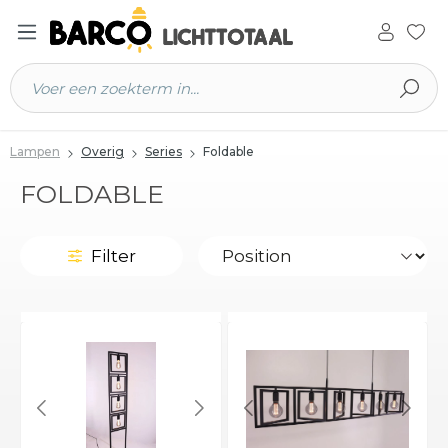
 hoofdinhoud
Lampen
Overig
Series
Foldable
FOLDABLE
Filter