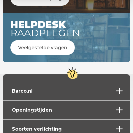
HELPDESK
RAADPLEGEN
Veelgestelde vragen
Barco.nl
Openingstijden
Soorten verlichting