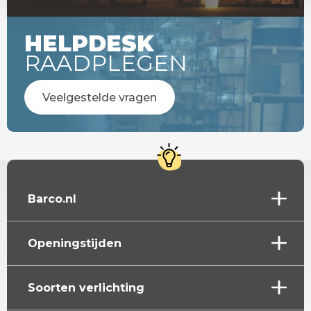
HELPDESK
RAADPLEGEN
Veelgestelde vragen
Barco.nl
Openingstijden
Soorten verlichting