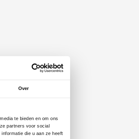
Over
 media te bieden en om ons
ze partners voor social
nformatie die u aan ze heeft