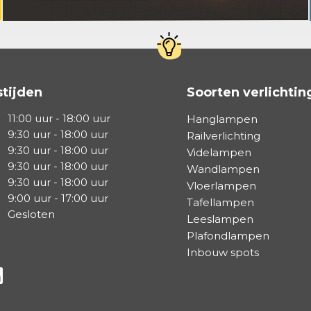
tijden
Soorten verlichtin
11:00 uur - 18:00 uur
Hanglampen
9:30 uur - 18:00 uur
Railverlichting
9:30 uur - 18:00 uur
Videlampen
9:30 uur - 18:00 uur
Wandlampen
9:30 uur - 18:00 uur
Vloerlampen
9:00 uur - 17:00 uur
Tafellampen
Gesloten
Leeslampen
Plafondlampen
Inbouw spots
a Facebook
s via Instagram
lg ons via Linkedin