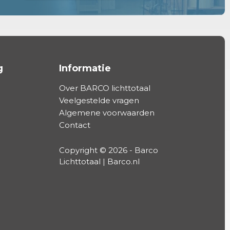
g
Informatie
Over BARCO lichttotaal
Veelgestelde vragen
Algemene voorwaarden
Contact
Copyright © 2026 - Barco
Lichttotaal | Barco.nl