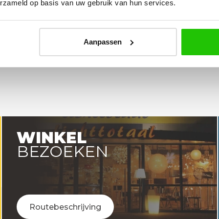
erzameld op basis van uw gebruik van hun services.
Aanpassen
WINKEL
BEZOEKEN
Routebeschrijving