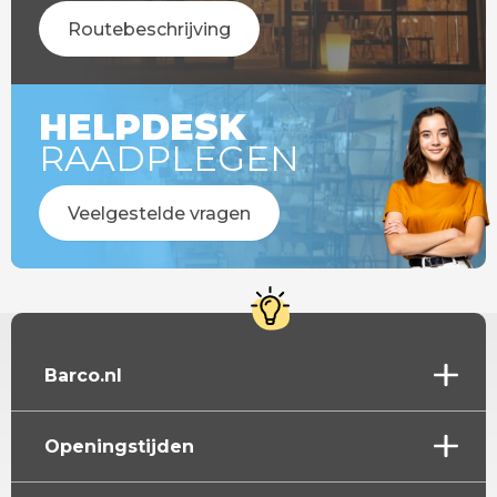
Routebeschrijving
HELPDESK
RAADPLEGEN
Veelgestelde vragen
Barco.nl
Openingstijden