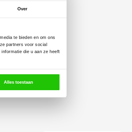
Over
 media te bieden en om ons
ze partners voor social
nformatie die u aan ze heeft
Alles toestaan