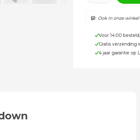
Ook in onze winkel
Voor 14:00 besteld
Gratis verzending 
4 jaar garantie op
 down