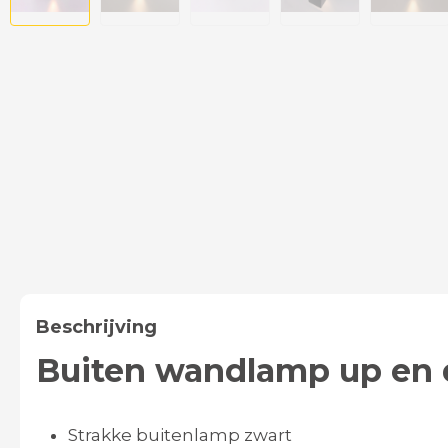
Beschrijving
Buiten wandlamp up en
Strakke buitenlamp zwart