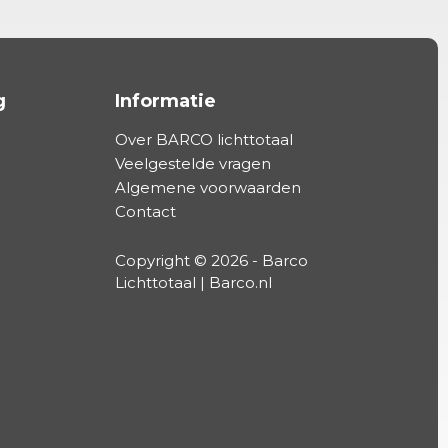
g
Informatie
Over BARCO lichttotaal
Veelgestelde vragen
Algemene voorwaarden
Contact
Copyright © 2026 - Barco
Lichttotaal | Barco.nl