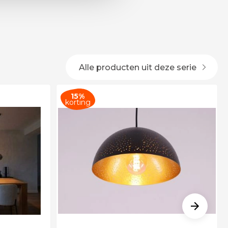
Alle producten uit deze serie
15%
korting