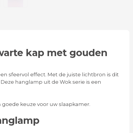
zwarte kap met gouden
 sfeervol effect. Met de juiste lichtbron is dit
. Deze hanglamp uit de Wok serie is een
 een goede keuze voor uw slaapkamer.
hanglamp