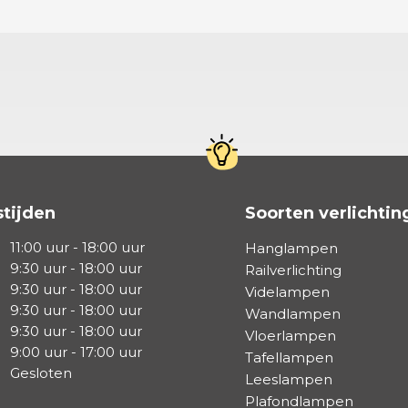
tijden
Soorten verlichtin
11:00 uur - 18:00 uur
Hanglampen
9:30 uur - 18:00 uur
Railverlichting
9:30 uur - 18:00 uur
Videlampen
9:30 uur - 18:00 uur
Wandlampen
9:30 uur - 18:00 uur
Vloerlampen
9:00 uur - 17:00 uur
Tafellampen
Gesloten
Leeslampen
Plafondlampen