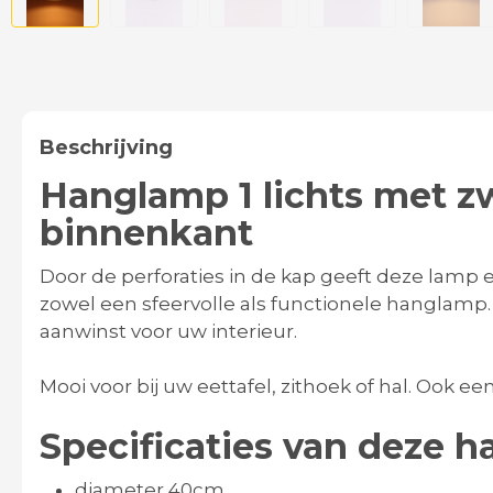
Beschrijving
Hanglamp 1 lichts met 
binnenkant
Door de perforaties in de kap geeft deze lamp een
zowel een sfeervolle als functionele hanglamp
aanwinst voor uw interieur.
Mooi voor bij uw eettafel, zithoek of hal. Ook
Specificaties van deze 
diameter 40cm