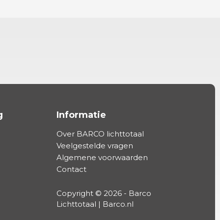
g
Informatie
Over BARCO lichttotaal
Veelgestelde vragen
Algemene voorwaarden
Contact
Copyright © 2026 - Barco
Lichttotaal | Barco.nl