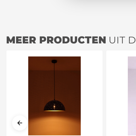
MEER PRODUCTEN
UIT D