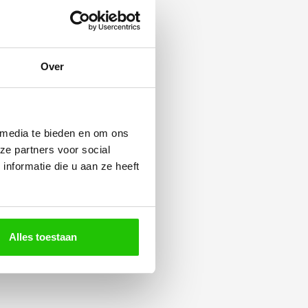
Over
 media te bieden en om ons
ze partners voor social
nformatie die u aan ze heeft
Alles toestaan