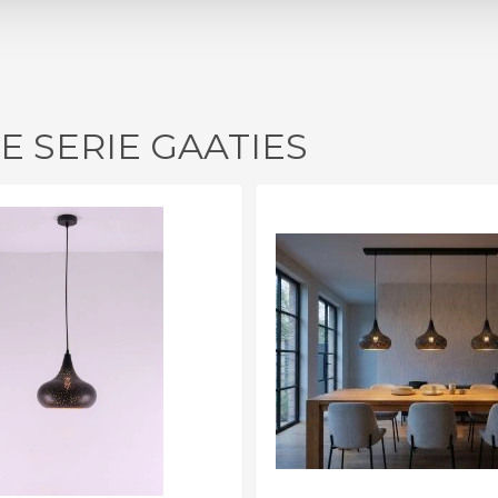
E SERIE GAATIES