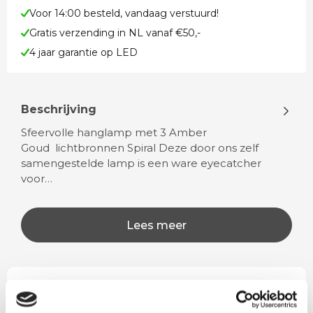
Voor 14:00 besteld, vandaag verstuurd!
Gratis verzending in NL vanaf €50,-
4 jaar garantie op LED
Beschrijving
Sfeervolle hanglamp met 3 Amber
Goud lichtbronnen Spiral Deze door ons zelf
samengestelde lamp is een ware eyecatcher
voor…
Lees meer
Rian
Anne