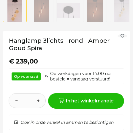
Hanglamp 3lichts - rond - Amber
Goud Spiral
€ 239,00
Op werkdagen voor 14:00 uur
Op voorraad
besteld = vandaag verstuurd!
−
+
In het winkelmandje
Ook in onze winkel in Emmen te bezichtigen