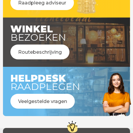
Raadpleeg adviseur
WINKEL
BEZOEKEN
Routebeschrijving
HELPDESK
RAADPLEGEN
Veelgestelde vragen