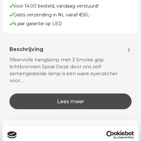
Voor 14:00 besteld, vandaag verstuurd!
Gratis verzending in NL vanaf €50,-
4 jaar garantie op LED
Beschrijving
Sfeervolle hanglamp met 3 Smoke grijs
lichtbronnen Spiral Deze door ons zelf
samengestelde lamp is een ware eyecatcher
voor…
Lees meer
Rian
Anne