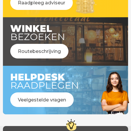
Raadpleeg adviseur
WINKEL
BEZOEKEN
Routebeschrijving
HELPDESK
RAADPLEGEN
Veelgestelde vragen