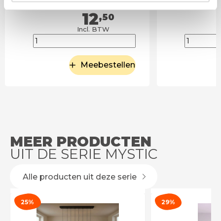
12
,50
Incl. BTW
Meebestellen
MEER PRODUCTEN
UIT DE SERIE MYSTIC
Alle producten uit deze serie
25%
29%