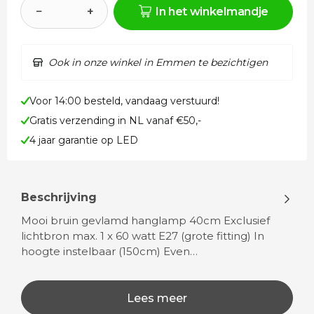
−
+
In het winkelmandje
Ook in onze winkel in Emmen te bezichtigen
Voor 14:00 besteld, vandaag verstuurd!
Gratis verzending in NL vanaf €50,-
4 jaar garantie op LED
Beschrijving
Mooi bruin gevlamd hanglamp 40cm Exclusief
lichtbron max. 1 x 60 watt E27 (grote fitting) In
hoogte instelbaar (150cm) Even…
Lees meer