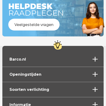
HELPDESK
RAADPLEGEN
Veelgestelde vragen
Barco.nl
Openingstijden
Soorten verlichting
Informatie