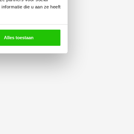
nformatie die u aan ze heeft
Alles toestaan