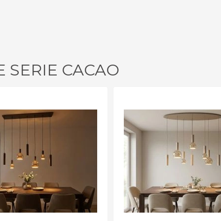
E SERIE CACAO