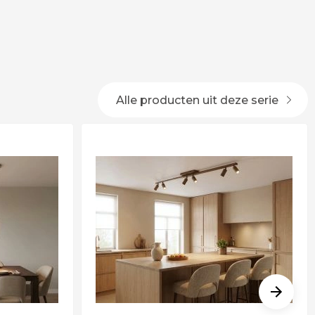
Alle producten uit deze serie