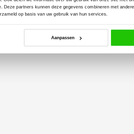
e. Deze partners kunnen deze gegevens combineren met andere i
erzameld op basis van uw gebruik van hun services.
ERS
Aanpassen