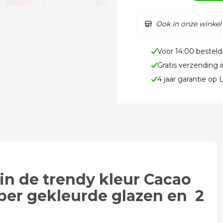
Ook in onze winkel
Voor 14:00 besteld
Gratis verzending 
4 jaar garantie op
in de trendy kleur Cacao
ber gekleurde glazen en 2