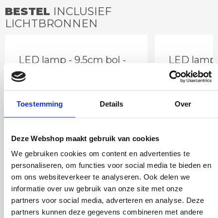
BESTEL
INCLUSIEF
LICHTBRONNEN
LED lamp - 9.5cm bol -
LED lamp 
E27 goud
smoke 9,
Toestemming
Details
Over
Deze Webshop maakt gebruik van cookies
We gebruiken cookies om content en advertenties te
personaliseren, om functies voor social media te bieden en
om ons websiteverkeer te analyseren. Ook delen we
informatie over uw gebruik van onze site met onze
partners voor social media, adverteren en analyse. Deze
15
,00
partners kunnen deze gegevens combineren met andere