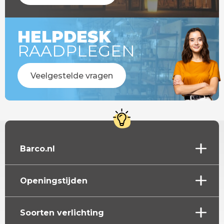
HELPDESK
RAADPLEGEN
Veelgestelde vragen
Barco.nl
Openingstijden
Soorten verlichting