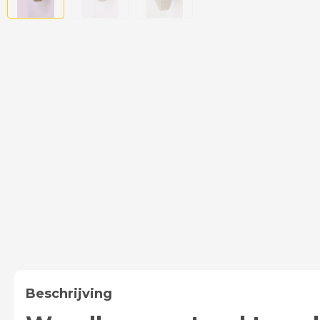
Beschrijving