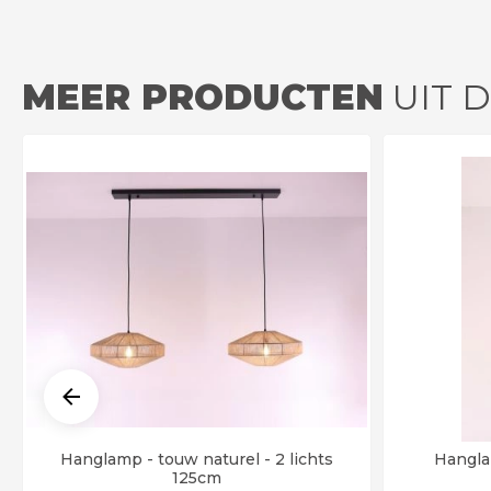
MEER PRODUCTEN
UIT 
Hanglamp - touw naturel - 2 lichts
Hangla
125cm