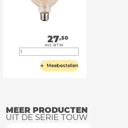
27
,50
Incl. BTW
Meebestellen
MEER PRODUCTEN
UIT DE SERIE TOUW