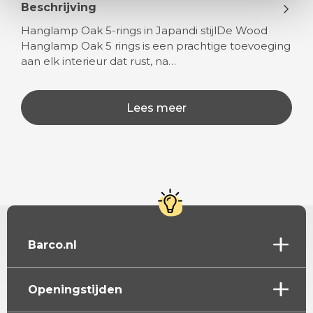
Beschrijving
Hanglamp Oak 5-rings in Japandi stijlDe Wood
Hanglamp Oak 5 rings is een prachtige toevoeging
aan elk interieur dat rust, na…
Lees meer
Barco.nl
Openingstijden