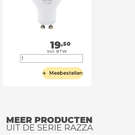
19
,50
Incl. BTW
Meebestellen
MEER PRODUCTEN
UIT DE SERIE RAZZA