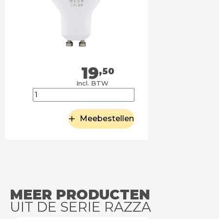
19
,50
Incl. BTW
Meebestellen
MEER PRODUCTEN
UIT DE SERIE RAZZA