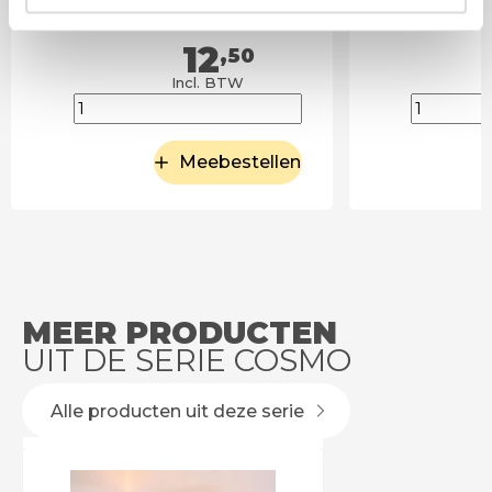
12
,50
Incl. BTW
Meebestellen
MEER PRODUCTEN
UIT DE SERIE COSMO
Alle producten uit deze serie