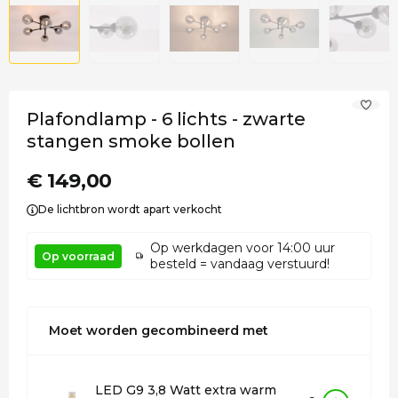
Plafondlamp - 6 lichts - zwarte
stangen smoke bollen
€ 149,00
De lichtbron wordt apart verkocht
Op werkdagen voor 14:00 uur
Op voorraad
besteld = vandaag verstuurd!
Moet worden gecombineerd met
LED G9 3,8 Watt extra warm