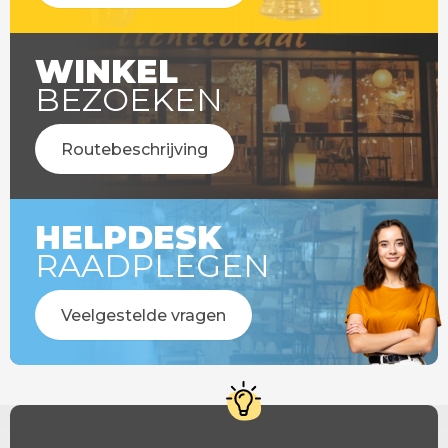
WINKEL
BEZOEKEN
Routebeschrijving
HELPDESK
RAADPLEGEN
Veelgestelde vragen