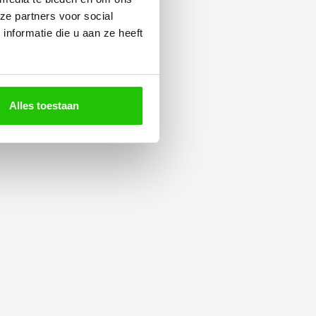
ze partners voor social
nformatie die u aan ze heeft
Alles toestaan