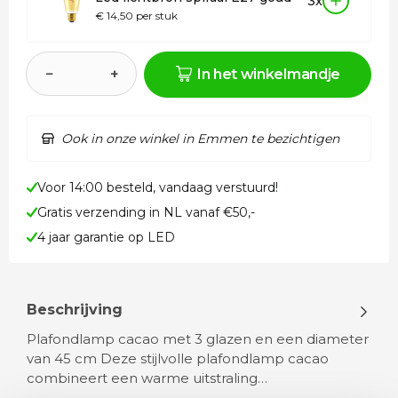
3x
€ 14,50 per stuk
−
+
In het winkelmandje
Ook in onze winkel in Emmen te bezichtigen
Voor 14:00 besteld, vandaag verstuurd!
Gratis verzending in NL vanaf €50,-
4 jaar garantie op LED
Beschrijving
Plafondlamp cacao met 3 glazen en een diameter
van 45 cm Deze stijlvolle plafondlamp cacao
combineert een warme uitstraling…