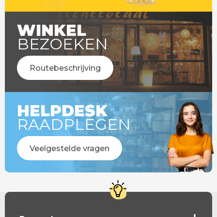
WINKEL
BEZOEKEN
Routebeschrijving
HELPDESK
RAADPLEGEN
Veelgestelde vragen