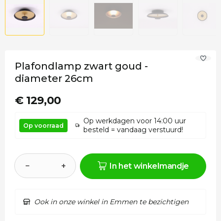
Plafondlamp zwart goud -
diameter 26cm
€ 129,00
Op werkdagen voor 14:00 uur
Op voorraad
besteld = vandaag verstuurd!
−
+
In het winkelmandje
Ook in onze winkel in Emmen te bezichtigen