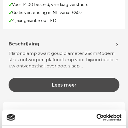
Voor 14:00 besteld, vandaag verstuurd!
Gratis verzending in NL vanaf €50,-
4 jaar garantie op LED
Beschrijving
Plafondlamp zwart goud diameter 26cmModern
strak ontworpen plafondlamp voor bijvoorbeeld in
uw ontvangsthal, overloop, slaap…
Lees meer
Rian
Anne