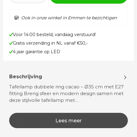
Ook in onze winkel in Emmen te bezichtigen
Voor 14:00 besteld, vandaag verstuurd!
Gratis verzending in NL vanaf €50,-
4 jaar garantie op LED
Beschrijving
Tafellamp dubbele ring cacao – Ø35 cm met E27
fitting Breng sfeer en modern design samen met
deze stijlvolle tafellamp met…
Lees meer