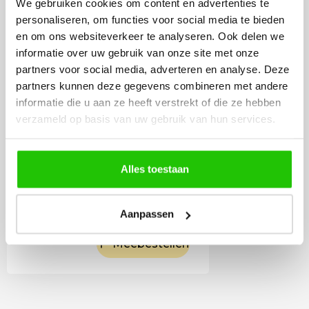
We gebruiken cookies om content en advertenties te
personaliseren, om functies voor social media te bieden
en om ons websiteverkeer te analyseren. Ook delen we
informatie over uw gebruik van onze site met onze
partners voor social media, adverteren en analyse. Deze
partners kunnen deze gegevens combineren met andere
informatie die u aan ze heeft verstrekt of die ze hebben
verzameld op basis van uw gebruik van hun services.
Alles toestaan
16
,50
Incl. BTW
Aanpassen
Meebestellen