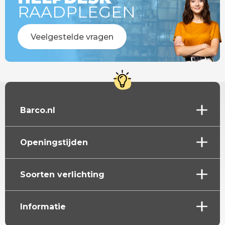
RAADPLEGEN
Veelgestelde vragen
Barco.nl
Openingstijden
Soorten verlichting
Informatie