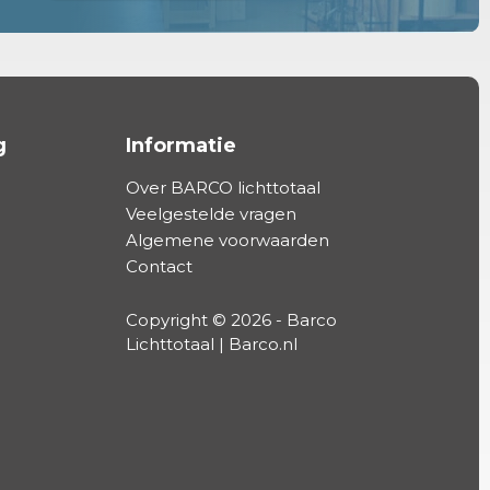
g
Informatie
Over BARCO lichttotaal
Veelgestelde vragen
Algemene voorwaarden
Contact
Copyright © 2026 - Barco
Lichttotaal | Barco.nl