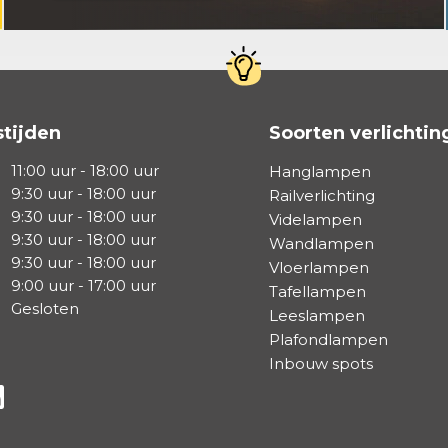
tijden
Soorten verlichtin
11:00 uur - 18:00 uur
Hanglampen
9:30 uur - 18:00 uur
Railverlichting
9:30 uur - 18:00 uur
Videlampen
9:30 uur - 18:00 uur
Wandlampen
9:30 uur - 18:00 uur
Vloerlampen
9:00 uur - 17:00 uur
Tafellampen
Gesloten
Leeslampen
Plafondlampen
Inbouw spots
a Facebook
s via Instagram
lg ons via Linkedin