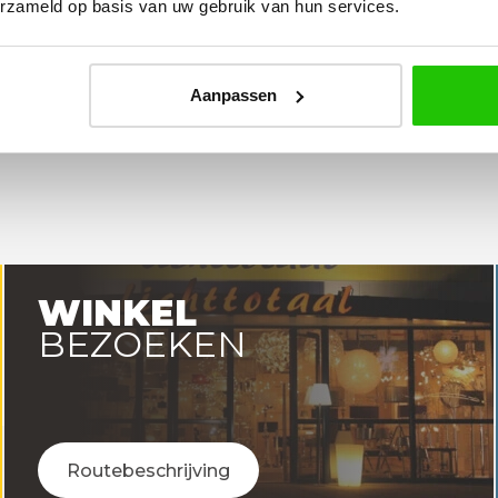
erzameld op basis van uw gebruik van hun services.
Aanpassen
WINKEL
BEZOEKEN
Routebeschrijving