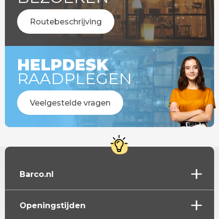
Routebeschrijving
HELPDESK
RAADPLEGEN
Veelgestelde vragen
Barco.nl
Openingstijden