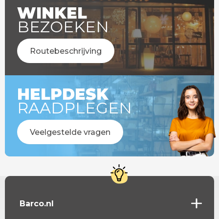
WINKEL
BEZOEKEN
Routebeschrijving
HELPDESK
RAADPLEGEN
Veelgestelde vragen
Barco.nl