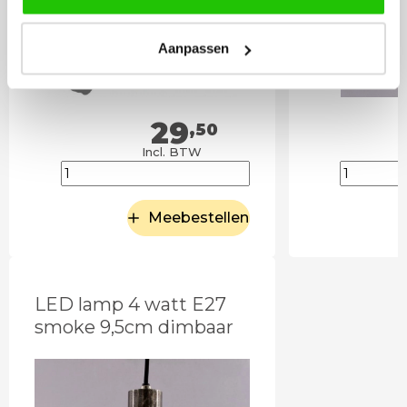
Aanpassen
29
,50
Incl. BTW
Meebestellen
LED lamp 4 watt E27
smoke 9,5cm dimbaar