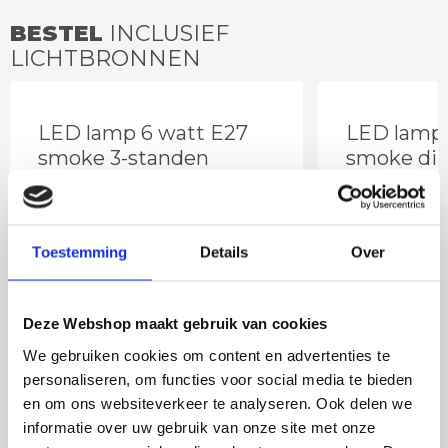
BESTEL
INCLUSIEF
LICHTBRONNEN
LED lamp 6 watt E27
LED lamp 
smoke 3-standen
smoke dim
warm wit
Toestemming
Details
Over
Deze Webshop maakt gebruik van cookies
We gebruiken cookies om content en advertenties te
personaliseren, om functies voor social media te bieden
en om ons websiteverkeer te analyseren. Ook delen we
informatie over uw gebruik van onze site met onze
27
,50