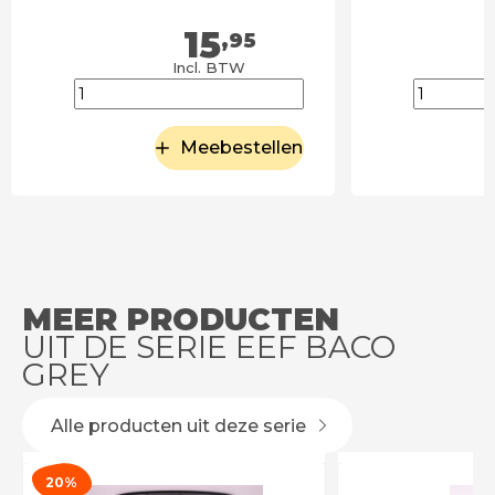
15
,95
Incl. BTW
Meebestellen
MEER PRODUCTEN
UIT DE SERIE EEF BACO
GREY
Alle producten uit deze serie
20%